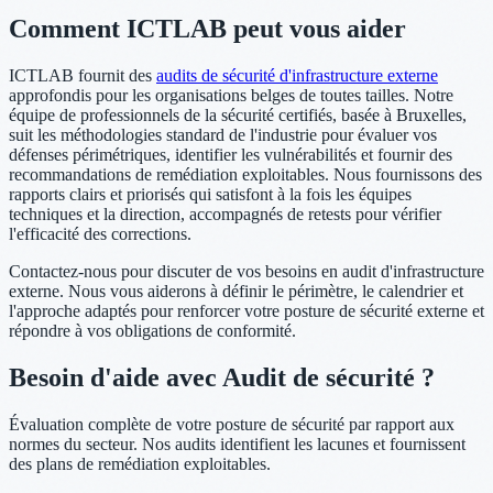
Comment ICTLAB peut vous aider
ICTLAB fournit des
audits de sécurité d'infrastructure externe
approfondis pour les organisations belges de toutes tailles. Notre
équipe de professionnels de la sécurité certifiés, basée à Bruxelles,
suit les méthodologies standard de l'industrie pour évaluer vos
défenses périmétriques, identifier les vulnérabilités et fournir des
recommandations de remédiation exploitables. Nous fournissons des
rapports clairs et priorisés qui satisfont à la fois les équipes
techniques et la direction, accompagnés de retests pour vérifier
l'efficacité des corrections.
Contactez-nous pour discuter de vos besoins en audit d'infrastructure
externe. Nous vous aiderons à définir le périmètre, le calendrier et
l'approche adaptés pour renforcer votre posture de sécurité externe et
répondre à vos obligations de conformité.
Besoin d'aide avec Audit de sécurité ?
Évaluation complète de votre posture de sécurité par rapport aux
normes du secteur. Nos audits identifient les lacunes et fournissent
des plans de remédiation exploitables.