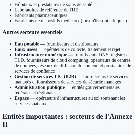
Hôpitaux et prestataires de soins de santé
Laboratoires de référence de l'UE
Fabricants pharmaceutiques
Fabricants de dispositifs médicaux (lorsqu'ils sont critiques)
Autres secteurs essentiels
Eau potable
— fournisseurs et distributeurs
Eaux usées
— opérateurs de collecte, traitement et rejet
Infrastructure numérique
— fournisseurs DNS, registres
TLD, fournisseurs de cloud computing, opérateurs de centres
de données, réseaux de diffusion de contenu et prestataires de
services de confiance
Gestion de services TIC (B2B)
— fournisseurs de services
managés et fournisseurs de services de sécurité managés
Administration publique
— entités gouvernementales
fédérales et régionales
Espace
— opérateurs d'infrastructures au sol soutenant les
services spatiaux
Entités importantes : secteurs de l'Annexe
II