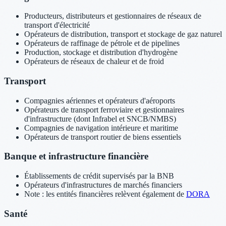
Producteurs, distributeurs et gestionnaires de réseaux de
transport d'électricité
Opérateurs de distribution, transport et stockage de gaz naturel
Opérateurs de raffinage de pétrole et de pipelines
Production, stockage et distribution d'hydrogène
Opérateurs de réseaux de chaleur et de froid
Transport
Compagnies aériennes et opérateurs d'aéroports
Opérateurs de transport ferroviaire et gestionnaires
d'infrastructure (dont Infrabel et SNCB/NMBS)
Compagnies de navigation intérieure et maritime
Opérateurs de transport routier de biens essentiels
Banque et infrastructure financière
Établissements de crédit supervisés par la BNB
Opérateurs d'infrastructures de marchés financiers
Note : les entités financières relèvent également de
DORA
Santé