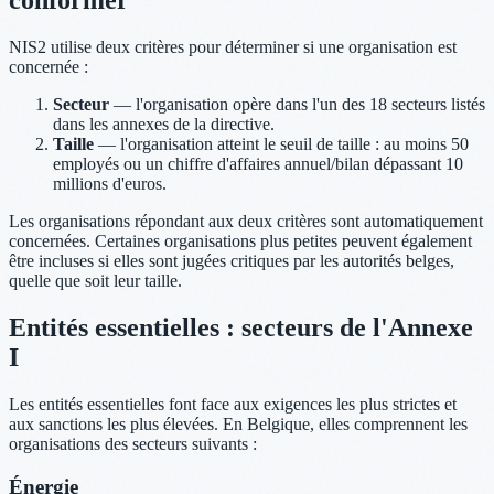
conformer
NIS2 utilise deux critères pour déterminer si une organisation est
concernée :
Secteur
— l'organisation opère dans l'un des 18 secteurs listés
dans les annexes de la directive.
Taille
— l'organisation atteint le seuil de taille : au moins 50
employés ou un chiffre d'affaires annuel/bilan dépassant 10
millions d'euros.
Les organisations répondant aux deux critères sont automatiquement
concernées. Certaines organisations plus petites peuvent également
être incluses si elles sont jugées critiques par les autorités belges,
quelle que soit leur taille.
Entités essentielles : secteurs de l'Annexe
I
Les entités essentielles font face aux exigences les plus strictes et
aux sanctions les plus élevées. En Belgique, elles comprennent les
organisations des secteurs suivants :
Énergie