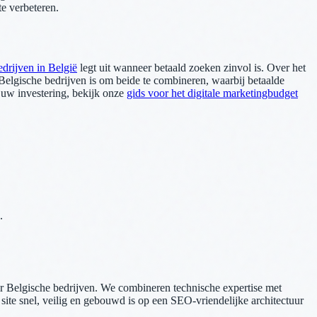
e verbeteren.
drijven in België
legt uit wanneer betaald zoeken zinvol is. Over het
elgische bedrijven is om beide te combineren, waarbij betaalde
 uw investering, bekijk onze
gids voor het digitale marketingbudget
.
oor Belgische bedrijven. We combineren technische expertise met
site snel, veilig en gebouwd is op een SEO-vriendelijke architectuur