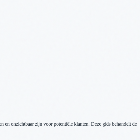
n en onzichtbaar zijn voor potentiële klanten. Deze gids behandelt de